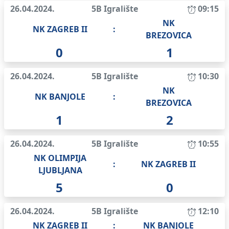
26.04.2024.
5B Igralište
09:15
NK
NK ZAGREB II
:
BREZOVICA
0
1
26.04.2024.
5B Igralište
10:30
NK
NK BANJOLE
:
BREZOVICA
1
2
26.04.2024.
5B Igralište
10:55
NK OLIMPIJA
:
NK ZAGREB II
LJUBLJANA
5
0
26.04.2024.
5B Igralište
12:10
NK ZAGREB II
:
NK BANJOLE