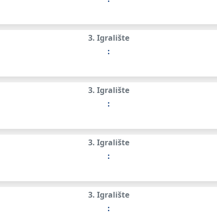
3. Igralište
:
3. Igralište
:
3. Igralište
:
3. Igralište
: